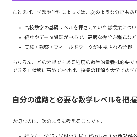
たとえば、学部や学科によっては、次のような分野もあ
高校数学の基礎レベルを押さえていれば授業につい
統計やデータ処理が中心で、高度な微分方程式など
実験・観察・フィールドワークが重視される分野
もちろん、どの分野でもある程度の数学的素養は必要で
できる」状態に高めておけば、授業の理解や大学での学
自分の進路と必要な数学レベルを把握
大切なのは、次のように考えることです。
行きたい学部・学科の入試で
どのレベルの数学が必