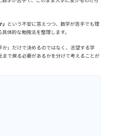
に数学が苦手で、このまま大学に受かるのだろ
か」
という不安に答えつつ、数学が苦手でも理
る具体的な勉強法を整理します。
手か」だけで決めるのではなく、志望する学
元まで戻る必要があるかを分けて考えることが