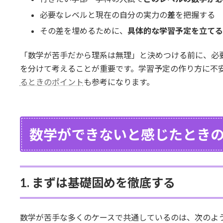
必要なレベルと現在の自分の実力の
差
を把握する
その差を埋めるために、
具体的な学習予定を立てる
「数学が苦手だから理系は無理」と決めつける前に、必
を分けて考えることが重要です。学習予定の作り方に不
るときのポイント
も参考になります。
数学ができないと感じたとき
1. まずは基礎固めを徹底する
数学が苦手な多くのケースで共通しているのは、次のよ