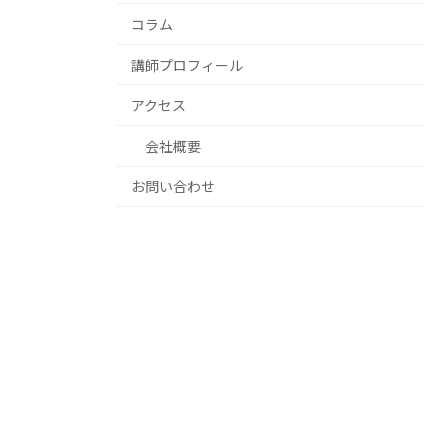
コラム
講師プロフィール
アクセス
会社概要
お問い合わせ