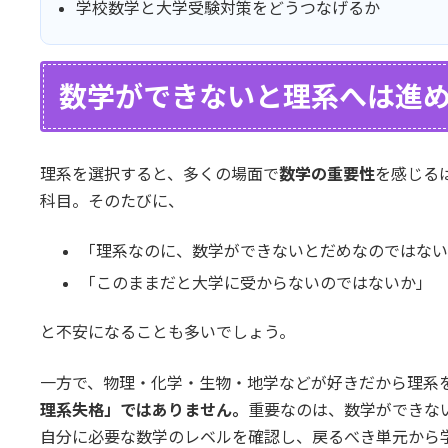
学校数学と大学受験対策をどうつなげるか
数学ができないと理系へは進
理系を選択すると、多くの場面で
数学の重要性
を感じる
科目。そのたびに、
「理系なのに、数学ができないとだめなのではない
「このままだと大学に受からないのではないか」
と不安になることも多いでしょう。
一方で、物理・化学・生物・地学などが好きだから理系
理系失格」ではありません。
重要なのは、数学ができな
自分に必要な数学のレベルを確認し、戻るべき単元から