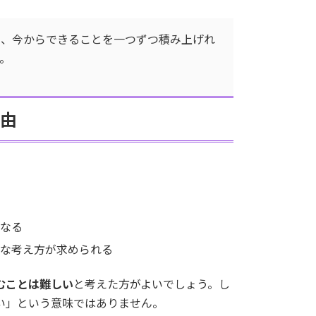
そ、今からできることを一つずつ積み上げれ
。
由
。
なる
な考え方が求められる
むことは難しい
と考えた方がよいでしょう。し
い」という意味ではありません。