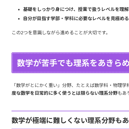
基礎をしっかり身につけ、授業で扱うレベルを理解
自分が目指す学部・学科に必要なレベルを見極める
この2つを意識しながら進めることが大切です。
数学が苦手でも理系をあきら
「数学がとにかく重い」分野、たとえば数学科・物理学
度な数学を日常的に多く使うとは限らない理系分野
もあ
数学が極端に難しくない理系分野もあ