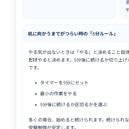
机に向かうまでがつらい時の「5分ルール」
やる気が出ないときは「やる」と決めること自
だけ
やると決めます。5分後に続けるか切り上げ
です。
タイマーを5分にセット
最小の作業をやる
5分後に続けるか区切るかを選ぶ
多くの場合、始めると続けられます。続けられ
受験勉強が安定します。