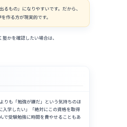
出るもの」になりやすいです。だから、
件
を作る方が現実的です。
く塾かを確認したい場合は、
よりも「勉強が嫌だ」という気持ちのほ
に入学したい」「絶対にこの資格を取得
んで受験勉強に時間を費やせることもあ