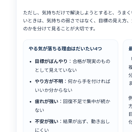
ただし、気持ちだけで解決しようとすると、うまく
いときは、気持ちの弱さではなく、目標の見え方、
のかを分けて見ることが大切です。
やる気が落ちる理由はだいたい4つ
目標がぼんやり
：合格が現実のもの
として見えていない
やり方が不明
：何から手を付ければ
いいか分からない
疲れが強い
：回復不足で集中が続か
ない
不安が強い
：結果が出ず、動き出し
にくい