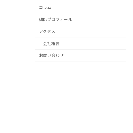
コラム
講師プロフィール
アクセス
会社概要
お問い合わせ