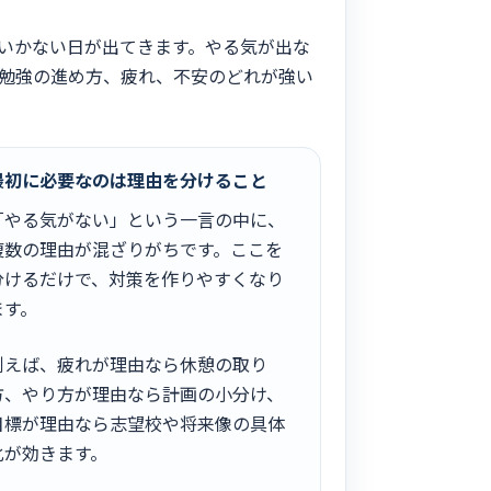
いかない日が出てきます。やる気が出な
勉強の進め方、疲れ、不安のどれが強い
最初に必要なのは理由を分けること
「やる気がない」という一言の中に、
複数の理由が混ざりがちです。ここを
分けるだけで、対策を作りやすくなり
ます。
例えば、疲れが理由なら休憩の取り
方、やり方が理由なら計画の小分け、
目標が理由なら志望校や将来像の具体
化が効きます。