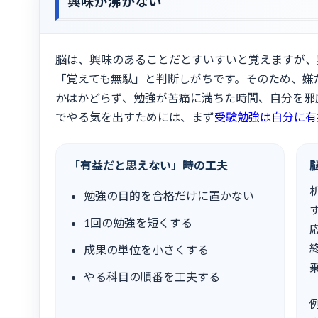
興味が沸かない
脳は、興味のあることだとすいすいと覚えますが、
「覚えても無駄」と判断しがちです。そのため、嫌
かはかどらず、勉強が苦痛に満ちた時間、自分を邪
でやる気を出すためには、まず
受験勉強は自分に有
「有益だと思えない」時の工夫
勉強の目的を合格だけに置かない
1回の勉強を短くする
成果の単位を小さくする
やる科目の順番を工夫する