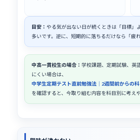
目安：
やる気が出ない日が続くときは「目標」
多いです。逆に、短期的に落ちるだけなら「疲
中高一貫校生の場合：
学校課題、定期試験、英
にくい場合は、
中学生定期テスト直前勉強法｜2週間前からの科
を確認すると、今取り組む内容を科目別に考え