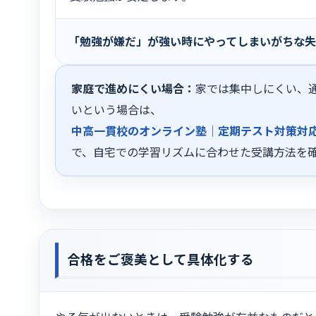
「勉強が嫌だ」が強い時にやってしまいがちな失
家庭で進めにくい場合：
家では集中しにくい、
いという場合は、
中高一貫校のオンライン塾｜定期テスト対策対応
で、自宅での学習リズムに合わせた受講方法を
合格をご褒美として具体化する