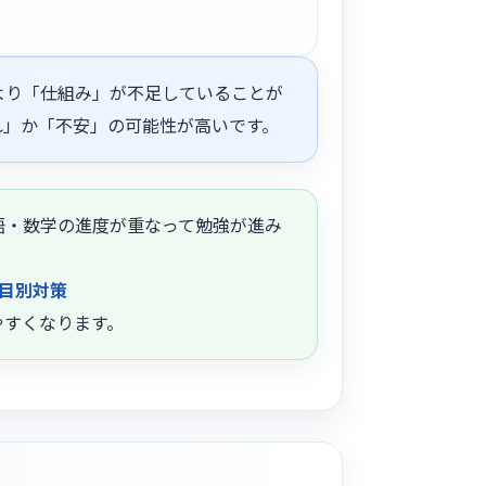
より「仕組み」が不足していることが
れ」か「不安」の可能性が高いです。
語・数学の進度が重なって勉強が進み
目別対策
やすくなります。