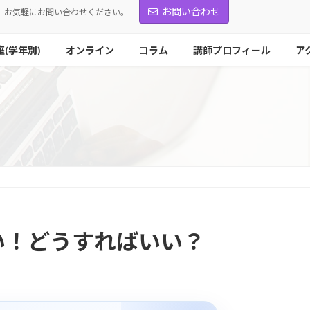
お問い合わせ
お気軽にお問い合わせください。
座(学年別)
オンライン
コラム
講師プロフィール
ア
い！どうすればいい？