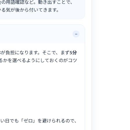
会の用語確認など。動き出すことで、
やる気が後から付いてきます。
体が負担になります。そこで、まず
5分
るかを選べるようにしておくのがコツ
ない日でも「ゼロ」を避けられるので、