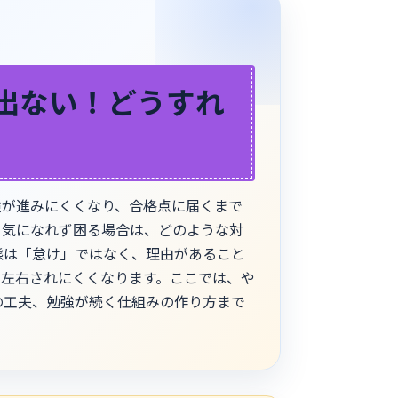
出ない！どうすれ
強が進みにくくなり、合格点に届くまで
る気になれず困る場合は、どのような対
態は「怠け」ではなく、理由があること
に左右されにくくなります。ここでは、や
の工夫、勉強が続く仕組みの作り方まで