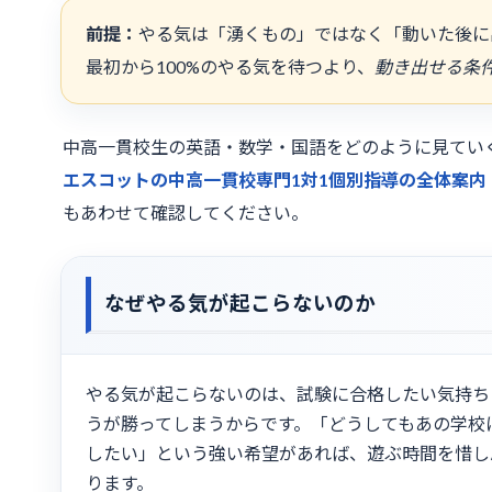
前提：
やる気は「湧くもの」ではなく「動いた後に
最初から100%のやる気を待つより、
動き出せる条
中高一貫校生の英語・数学・国語をどのように見てい
エスコットの中高一貫校専門1対1個別指導の全体案内
もあわせて確認してください。
なぜやる気が起こらないのか
やる気が起こらないのは、試験に合格したい気持ち
うが勝ってしまうからです。「どうしてもあの学校
したい」という強い希望があれば、遊ぶ時間を惜し
ります。