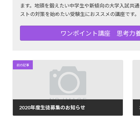
ます。地頭を鍛えたい中学生や新傾向の大学入試共通
ストの対策を始めたい受験生におススメの講座です。
ワンポイント講座 思考力
前の記事
2020年度生徒募集のお知らせ
2020年1月29日