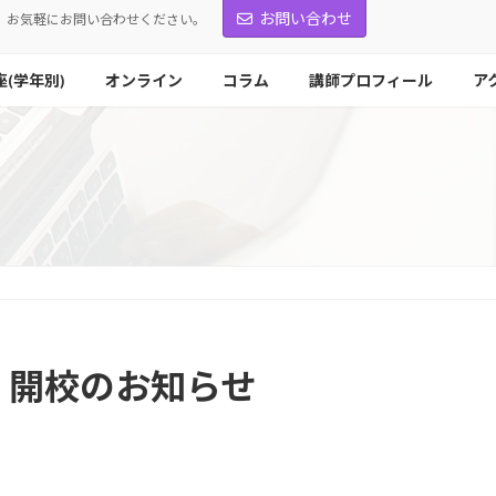
お問い合わせ
お気軽にお問い合わせください。
座(学年別)
オンライン
コラム
講師プロフィール
ア
」開校のお知らせ